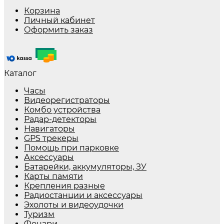
Корзина
Личный кабинет
Оформить заказ
Каталог
Часы
Видеорегистраторы
Комбо устройства
Радар-детекторы
Навигаторы
GPS трекеры
Помощь при парковке
Аксессуары
Батарейки, аккумуляторы, ЗУ
Карты памяти
Крепления разные
Радиостанции и аксессуары
Эхолоты и видеоудочки
Туризм
Фонари