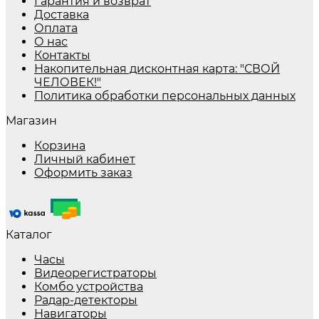
Гарантия и возврат
Доставка
Оплата
О нас
Контакты
Накопительная дисконтная карта: "СВОЙ
ЧЕЛОВЕК!"
Политика обработки персональных данных
Магазин
Корзина
Личный кабинет
Оформить заказ
Каталог
Часы
Видеорегистраторы
Комбо устройства
Радар-детекторы
Навигаторы