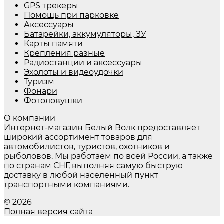
GPS трекеры
Помощь при парковке
Аксессуары
Батарейки, аккумуляторы, ЗУ
Карты памяти
Крепления разные
Радиостанции и аксессуары
Эхолоты и видеоудочки
Туризм
Фонари
Фотоловушки
О компании
Интернет-магазин Белый Волк предоставляет
широкий ассортимент товаров для
автомобилистов, туристов, охотников и
рыболовов. Мы работаем по всей России, а также
по странам СНГ, выполняя самую быструю
доставку в любой населенный пункт
транспортными компаниями.
© 2026
Полная версия сайта