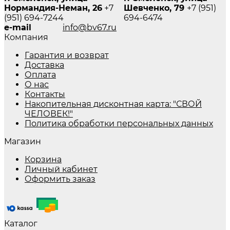
Нормандия-Неман, 26
+7
Шевченко, 79
+7 (951)
(951) 694-7244
694-6474
e-mail
info@bv67.ru
Компания
Гарантия и возврат
Доставка
Оплата
О нас
Контакты
Накопительная дисконтная карта: "СВОЙ
ЧЕЛОВЕК!"
Политика обработки персональных данных
Магазин
Корзина
Личный кабинет
Оформить заказ
Каталог