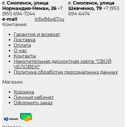
г. Смоленск, улица
г. Смоленск, улица
Нормандия-Неман, 26
+7
Шевченко, 79
+7 (951)
(951) 694-7244
694-6474
e-mail
info@bv67.ru
Компания
Гарантия и возврат
Доставка
Оплата
О нас
Контакты
Накопительная дисконтная карта: "СВОЙ
ЧЕЛОВЕК!"
Политика обработки персональных данных
Магазин
Корзина
Личный кабинет
Оформить заказ