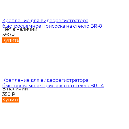
Крепление для видеорегистратора
быстросъемное присоска на стекло BR-8
Нет в наличии
390
₽
Купить
Крепление для видеорегистратора
быстросъемное присоска на стекло BR-14
В наличии
350
₽
Купить