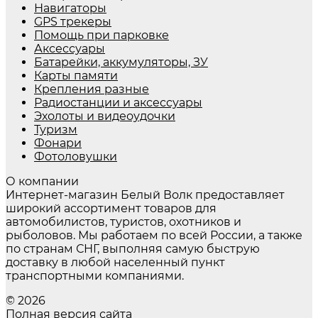
Навигаторы
GPS трекеры
Помощь при парковке
Аксессуары
Батарейки, аккумуляторы, ЗУ
Карты памяти
Крепления разные
Радиостанции и аксессуары
Эхолоты и видеоудочки
Туризм
Фонари
Фотоловушки
О компании
Интернет-магазин Белый Волк предоставляет
широкий ассортимент товаров для
автомобилистов, туристов, охотников и
рыболовов. Мы работаем по всей России, а также
по странам СНГ, выполняя самую быструю
доставку в любой населенный пункт
транспортными компаниями.
© 2026
Полная версия сайта