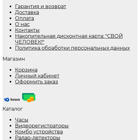
Гарантия и возврат
Доставка
Оплата
О нас
Контакты
Накопительная дисконтная карта: "СВОЙ
ЧЕЛОВЕК!"
Политика обработки персональных данных
Магазин
Корзина
Личный кабинет
Оформить заказ
Каталог
Часы
Видеорегистраторы
Комбо устройства
Радар-детекторы