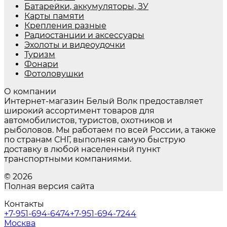
Батарейки, аккумуляторы, ЗУ
Карты памяти
Крепления разные
Радиостанции и аксессуары
Эхолоты и видеоудочки
Туризм
Фонари
Фотоловушки
О компании
Интернет-магазин Белый Волк предоставляет
широкий ассортимент товаров для
автомобилистов, туристов, охотников и
рыболовов. Мы работаем по всей России, а также
по странам СНГ, выполняя самую быструю
доставку в любой населенный пункт
транспортными компаниями.
© 2026
Полная версия сайта
Контакты
+7-951-694-6474
+7-951-694-7244
Москва