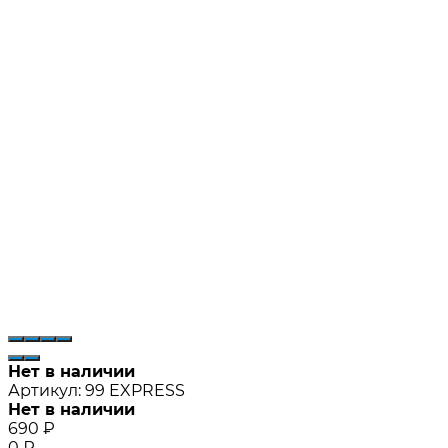
Нет в наличии
Артикул:
99 EXPRESS
Нет в наличии
690
₽
0
₽