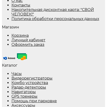
О нас
Контакты
Накопительная дисконтная карта: "СВОЙ
ЧЕЛОВЕК!"
Политика обработки персональных данных
Магазин
Корзина
Личный кабинет
Оформить заказ
Каталог
Часы
Видеорегистраторы
Комбо устройства
Радар-детекторы
Навигаторы
GPS трекеры
Помощь при парковке
Аксессуары