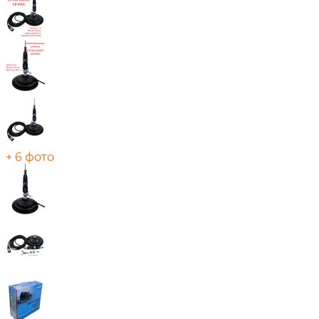
+ 6 фото