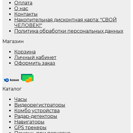
Оплата
О нас
Контакты
Накопительная дисконтная карта: "СВОЙ
ЧЕЛОВЕК!"
Политика обработки персональных данных
Магазин
Корзина
Личный кабинет
Оформить заказ
Каталог
Часы
Видеорегистраторы
Комбо устройства
Радар-детекторы
Навигаторы
GPS трекеры