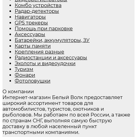
Комбо устройства
Радар-детекторы
Навигаторы
GPS трекеры
Помощь при парковке
Аксессуары
Батарейки, аккумуляторы, ЗУ
Карты памяти
Крепления разные
Радиостанции и аксессуары
Эхолоты и видеоудочки
Туризм
Фонари
Фотоловушки
О компании
Интернет-магазин Белый Волк предоставляет
широкий ассортимент товаров для
автомобилистов, туристов, охотников и
рыболовов. Мы работаем по всей России, а также
по странам СНГ, выполняя самую быструю
доставку в любой населенный пункт
транспортными компаниями.