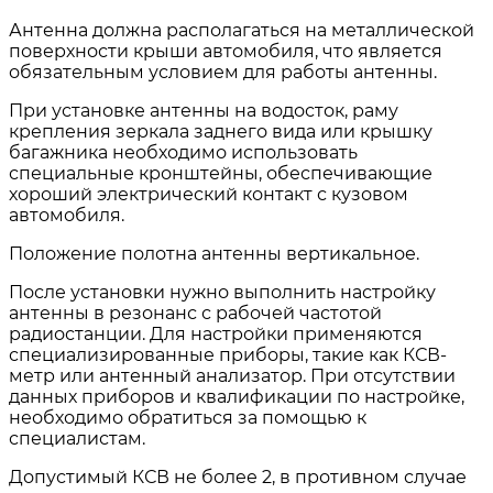
Антенна должна располагаться на металлической
поверхности крыши автомобиля, что является
обязательным условием для работы антенны.
При установке антенны на водосток, раму
крепления зеркала заднего вида или крышку
багажника необходимо использовать
специальные кронштейны, обеспечивающие
хороший электрический контакт с кузовом
автомобиля.
Положение полотна антенны вертикальное.
После установки нужно выполнить настройку
антенны в резонанс с рабочей частотой
радиостанции. Для настройки применяются
специализированные приборы, такие как КСВ-
метр или антенный анализатор. При отсутствии
данных приборов и квалификации по настройке,
необходимо обратиться за помощью к
специалистам.
Допустимый КСВ не более 2, в противном случае