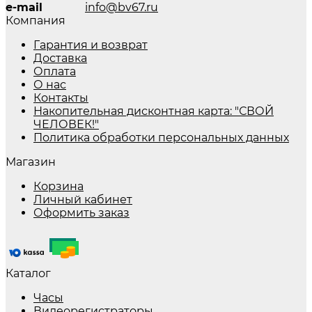
e-mail
info@bv67.ru
Компания
Гарантия и возврат
Доставка
Оплата
О нас
Контакты
Накопительная дисконтная карта: "СВОЙ
ЧЕЛОВЕК!"
Политика обработки персональных данных
Магазин
Корзина
Личный кабинет
Оформить заказ
Каталог
Часы
Видеорегистраторы