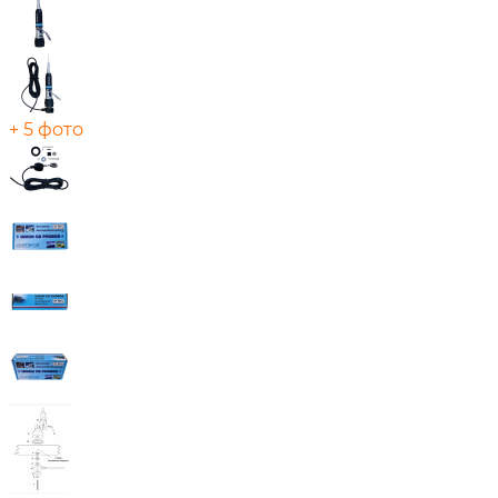
+ 5 фото