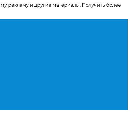
ему рекламу и другие материалы. Получить более