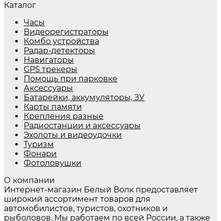
Каталог
Часы
Видеорегистраторы
Комбо устройства
Радар-детекторы
Навигаторы
GPS трекеры
Помощь при парковке
Аксессуары
Батарейки, аккумуляторы, ЗУ
Карты памяти
Крепления разные
Радиостанции и аксессуары
Эхолоты и видеоудочки
Туризм
Фонари
Фотоловушки
О компании
Интернет-магазин Белый Волк предоставляет
широкий ассортимент товаров для
автомобилистов, туристов, охотников и
рыболовов. Мы работаем по всей России, а также