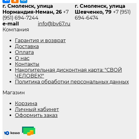
г. Смоленск, улица
г. Смоленск, улица
Нормандия-Неман, 26
+7
Шевченко, 79
+7 (951)
(951) 694-7244
694-6474
e-mail
info@bv67.ru
Компания
Гарантия и возврат
Доставка
Оплата
О нас
Контакты
Накопительная дисконтная карта: "СВОЙ
ЧЕЛОВЕК!"
Политика обработки персональных данных
Магазин
Корзина
Личный кабинет
Оформить заказ