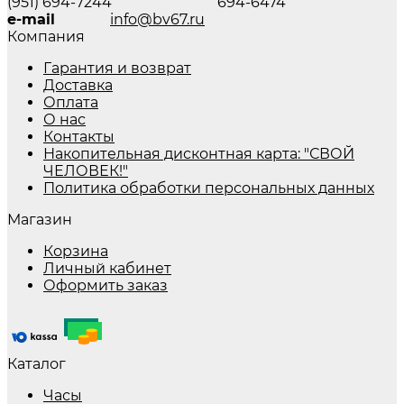
(951) 694-7244
694-6474
e-mail
info@bv67.ru
Компания
Гарантия и возврат
Доставка
Оплата
О нас
Контакты
Накопительная дисконтная карта: "СВОЙ
ЧЕЛОВЕК!"
Политика обработки персональных данных
Магазин
Корзина
Личный кабинет
Оформить заказ
Каталог
Часы