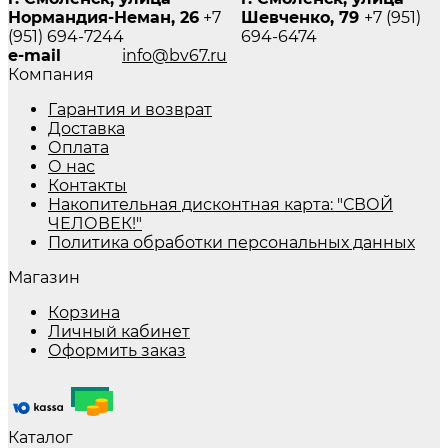
Нормандия-Неман, 26
+7
Шевченко, 79
+7 (951)
(951) 694-7244
694-6474
e-mail
info@bv67.ru
Компания
Гарантия и возврат
Доставка
Оплата
О нас
Контакты
Накопительная дисконтная карта: "СВОЙ
ЧЕЛОВЕК!"
Политика обработки персональных данных
Магазин
Корзина
Личный кабинет
Оформить заказ
Каталог