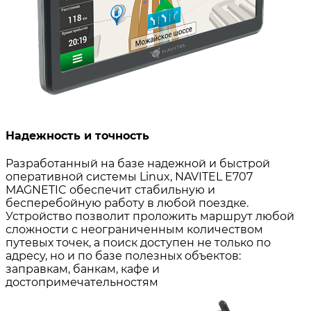
Надежность и точность
Разработанный на базе надежной и быстрой
оперативной системы Linux, NAVITEL E707
MAGNETIC обеспечит стабильную и
бесперебойную работу в любой поездке.
Устройство позволит проложить маршрут любой
сложности с неограниченным количеством
путевых точек, а поиск доступен не только по
адресу, но и по базе полезных объектов:
заправкам, банкам, кафе и
достопримечательностям