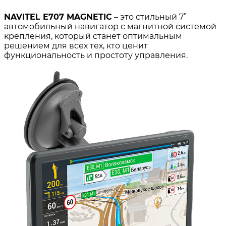
NAVITEL E707 MAGNETIC
– это стильный 7”
автомобильный навигатор с магнитной системой
крепления, который станет оптимальным
решением для всех тех, кто ценит
функциональность и простоту управления.