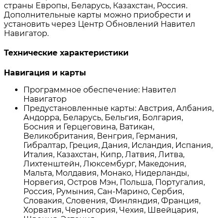
страны Европы, Беларусь, Казахстан, Россия.
Дополнительные карты можно приобрести и
установить через Центр Обновлений Навител
Навигатор.
Технические характеристики
Навигация и карты
Программное обеспечение: Навител
Навигатор
Предустановленные карты: Австрия, Албания,
Андорра, Беларусь, Бельгия, Болгария,
Босния и Герцеговина, Ватикан,
Великобритания, Венгрия, Германия,
Гибралтар, Греция, Дания, Исландия, Испания,
Италия, Казахстан, Кипр, Латвия, Литва,
Лихтенштейн, Люксембург, Македония,
Мальта, Молдавия, Монако, Нидерланды,
Норвегия, Остров Мэн, Польша, Португалия,
Россия, Румыния, Сан-Марино, Сербия,
Словакия, Словения, Финляндия, Франция,
Хорватия, Черногория, Чехия, Швейцария,