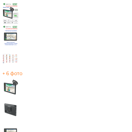
+ 6 фото