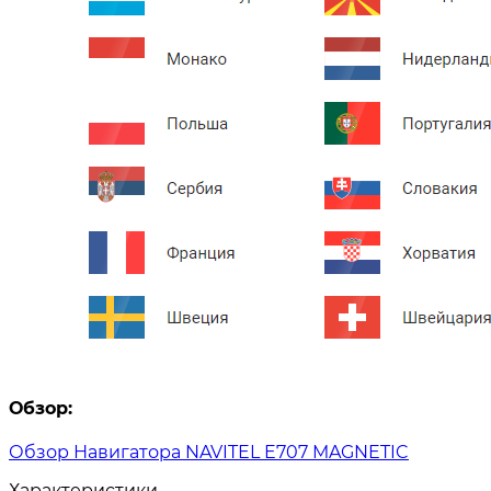
Обзор:
Обзор Навигатора NAVITEL E707 MAGNETIC
Характеристики