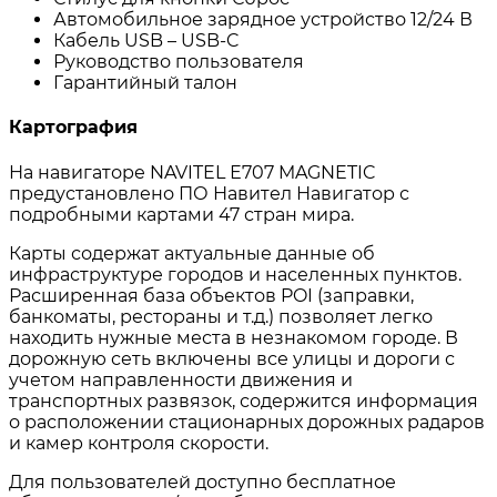
Автомобильное зарядное устройство 12/24 В
Кабель USB – USB-C
Руководство пользователя
Гарантийный талон
Картография
На навигаторе NAVITEL Е707 MAGNETIC
предустановлено ПО Навител Навигатор с
подробными картами 47 стран мира.
Карты содержат актуальные данные об
инфраструктуре городов и населенных пунктов.
Расширенная база объектов POI (заправки,
банкоматы, рестораны и т.д.) позволяет легко
находить нужные места в незнакомом городе. В
дорожную сеть включены все улицы и дороги с
учетом направленности движения и
транспортных развязок, содержится информация
о расположении стационарных дорожных радаров
и камер контроля скорости.
Для пользователей доступно бесплатное