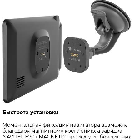
Быстрота установки
Моментальная фиксация навигатора возможна
благодаря магнитному креплению, а зарядка
NAVITEL E707 MAGNETIC происходит без лишних