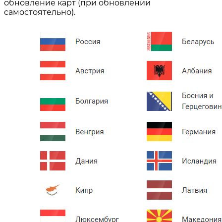
обновление карт (при обновлении
самостоятельно).