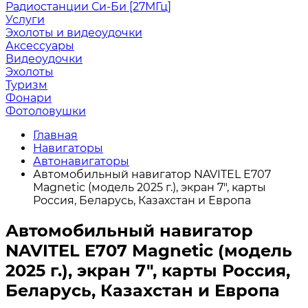
Радиостанции Си-Би [27МГц]
Услуги
Эхолоты и видеоудочки
Аксессуары
Видеоудочки
Эхолоты
Туризм
Фонари
Фотоловушки
Главная
Навигаторы
Автонавигаторы
Автомобильный навигатор NAVITEL E707
Magnetic (модель 2025 г.), экран 7", карты
Россия, Беларусь, Казахстан и Европа
Автомобильный навигатор
NAVITEL E707 Magnetic (модель
2025 г.), экран 7", карты Россия,
Беларусь, Казахстан и Европа