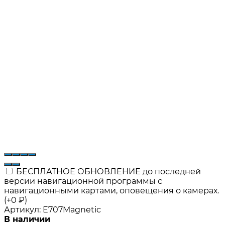
БЕСПЛАТНОЕ ОБНОВЛЕНИЕ до последней
версии навигационной программы с
навигационными картами, оповещения о камерах.
(+
0
₽
)
Артикул:
E707Magnetic
В наличии