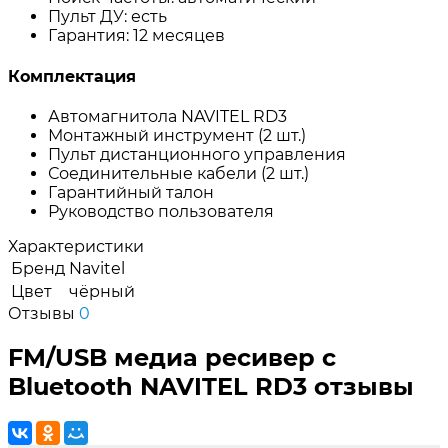
Пульт ДУ: есть
Гарантия: 12 месяцев
Комплектация
Автомагнитола NAVITEL RD3
Монтажный инструмент (2 шт.)
Пульт дистанционного управления
Соединительные кабели (2 шт.)
Гарантийный талон
Руководство пользователя
Характеристики
Бренд
Navitel
Цвет
чёрный
Отзывы
0
FM/USB медиа ресивер с
Bluetooth NAVITEL RD3 отзывы