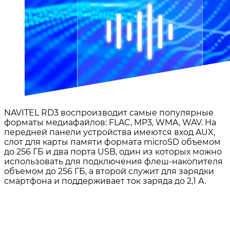
NAVITEL RD3 воспроизводит самые популярные
форматы медиафайлов: FLAC, MP3, WMA, WAV. На
передней панели устройства имеются вход AUX,
слот для карты памяти формата microSD объемом
до 256 ГБ и два порта USB, один из которых можно
использовать для подключения флеш-накопителя
объемом до 256 ГБ, а второй служит для зарядки
смартфона и поддерживает ток заряда до 2,1 А.