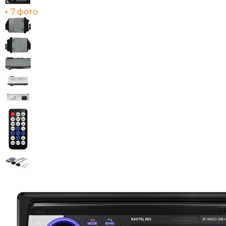
+ 7 фото