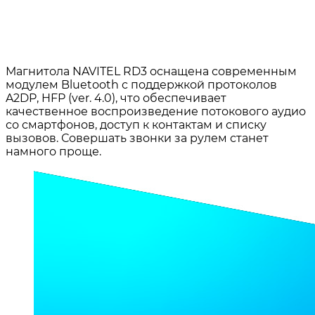
Магнитола NAVITEL RD3 оснащена современным
модулем Bluetooth с поддержкой протоколов
A2DP, HFP (ver. 4.0), что обеспечивает
качественное воспроизведение потокового аудио
со смартфонов, доступ к контактам и списку
вызовов. Совершать звонки за рулем станет
намного проще.