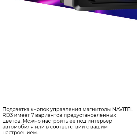
Подсветка кнопок управления магнитолы NAVITEL
RD3 имеет 7 вариантов предустановленных
цветов. Можно настроить ее под интерьер
автомобиля или в соответствии с вашим
настроением.