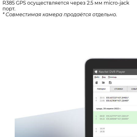
R385 GPS осуществляется через 2.5 мм micro-jack
порт.
* Совместимая камера продаётся отдельно.