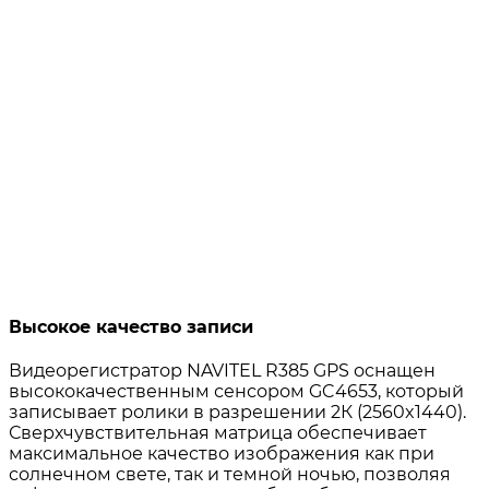
Высокое качество записи
Видеорегистратор NAVITEL R385 GPS оснащен
высококачественным сенсором GC4653, который
записывает ролики в разрешении 2К (2560x1440).
Сверхчувствительная матрица обеспечивает
максимальное качество изображения как при
солнечном свете, так и темной ночью, позволяя