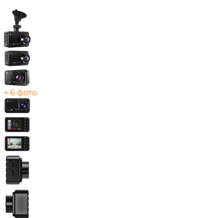
+ 6 фото