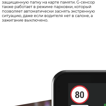
защищенную папку на карте памяти. G-сенсор
также работает в режиме парковки, который
позволяет автоматически заснять экстренную
ситуацию, даже если водителя нет в салоне, а
зажигание выключено.