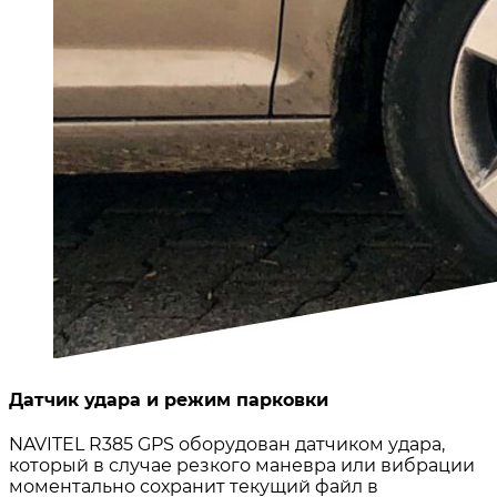
Датчик удара и режим парковки
NAVITEL R385 GPS оборудован датчиком удара,
который в случае резкого маневра или вибрации
моментально сохранит текущий файл в