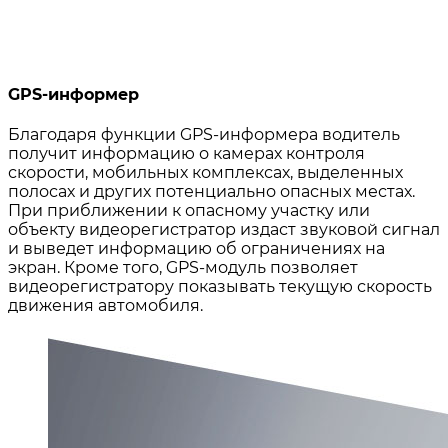
GPS-информер
Благодаря функции GPS-информера водитель
получит информацию о камерах контроля
скорости, мобильных комплексах, выделенных
полосах и других потенциально опасных местах.
При приближении к опасному участку или
объекту видеорегистратор издаст звуковой сигнал
и выведет информацию об ограничениях на
экран. Кроме того, GPS-модуль позволяет
видеорегистратору показывать текущую скорость
движения автомобиля.