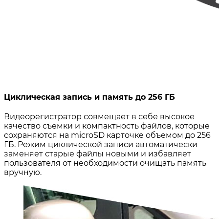
Циклическая запись и память до 256 ГБ
Видеорегистратор совмещает в себе высокое
качество съемки и компактность файлов, которые
сохраняются на microSD карточке объемом до 256
ГБ. Режим циклической записи автоматически
заменяет старые файлы новыми и избавляет
пользователя от необходимости очищать память
вручную.