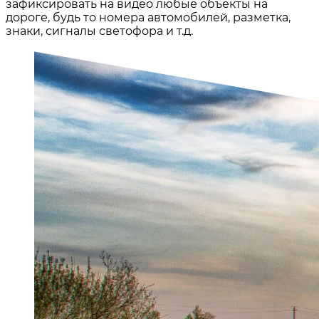
зафиксировать на видео любые объекты на
дороге, будь то номера автомобилей, разметка,
знаки, сигналы светофора и т.д.