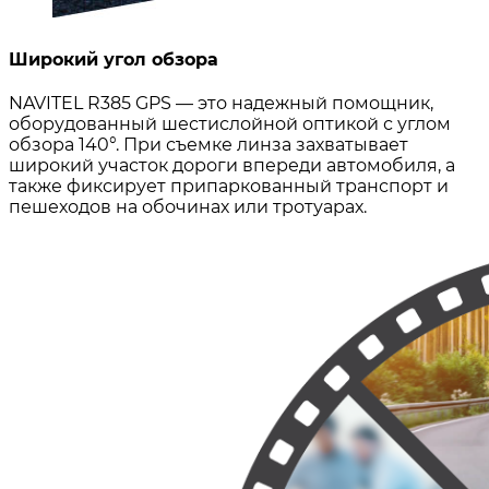
Широкий угол обзора
NAVITEL R385 GPS — это надежный помощник,
оборудованный шестислойной оптикой с углом
обзора 140°. При съемке линза захватывает
широкий участок дороги впереди автомобиля, а
также фиксирует припаркованный транспорт и
пешеходов на обочинах или тротуарах.