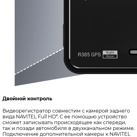
Двойной контроль
Видеорегистратор совместим с камерой заднего
вида NAVITEL Full HD*. С ее помощью устройство
сможет записывать происходящее как спереди,
так и позади автомобиля в двухканальном режиме.
Подключение дополнительной камеры к NAVITEL