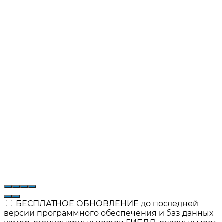
БЕСПЛАТНОЕ ОБНОВЛЕНИЕ до последней
версии программного обеспечения и баз данных