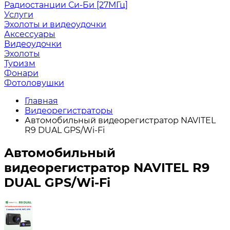
Радиостанции Си-Би [27МГц]
Услуги
Эхолоты и видеоудочки
Аксессуары
Видеоудочки
Эхолоты
Туризм
Фонари
Фотоловушки
Главная
Видеорегистраторы
Автомобильный видеорегистратор NAVITEL
R9 DUAL GPS/Wi-Fi
Автомобильный
видеорегистратор NAVITEL R9
DUAL GPS/Wi-Fi