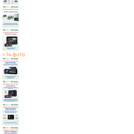
+ 14 фото