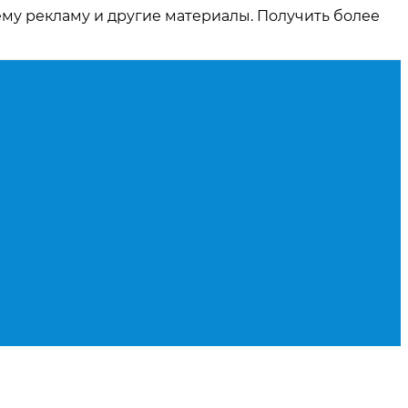
ему рекламу и другие материалы. Получить более