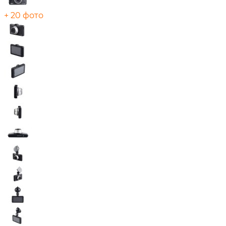
+ 20 фото