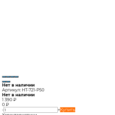
Нет в наличии
Артикул:
HT-721-P50
Нет в наличии
1 390
₽
0
₽
-
+
Купить