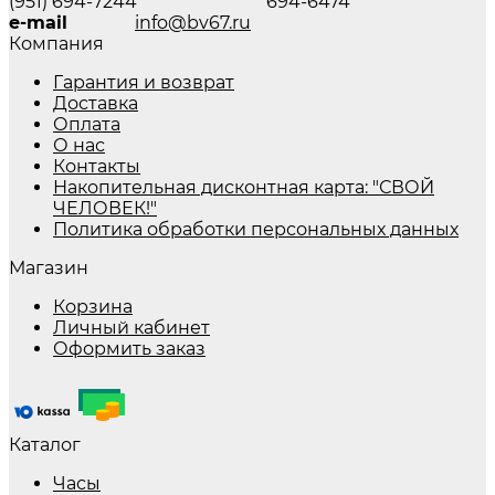
(951) 694-7244
694-6474
e-mail
info@bv67.ru
Компания
Гарантия и возврат
Доставка
Оплата
О нас
Контакты
Накопительная дисконтная карта: "СВОЙ
ЧЕЛОВЕК!"
Политика обработки персональных данных
Магазин
Корзина
Личный кабинет
Оформить заказ
Каталог
Часы