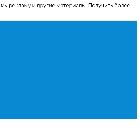
ему рекламу и другие материалы. Получить более