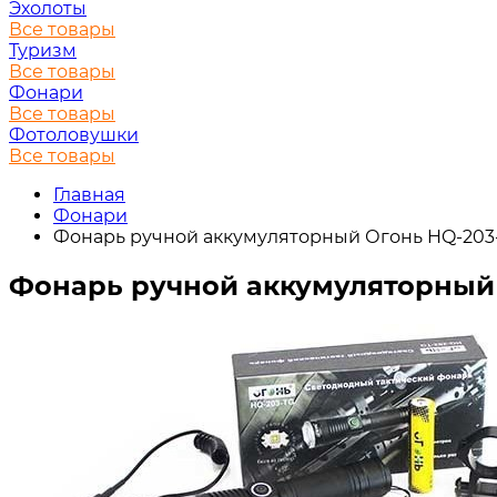
Эхолоты
Все товары
Туризм
Все товары
Фонари
Все товары
Фотоловушки
Все товары
Главная
Фонари
Фонарь ручной аккумуляторный Огонь HQ-203
Фонарь ручной аккумуляторный 