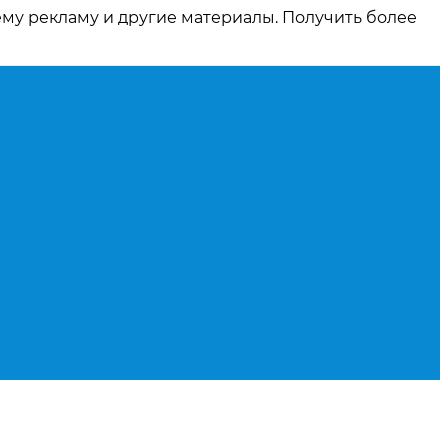
ему рекламу и другие материалы. Получить более