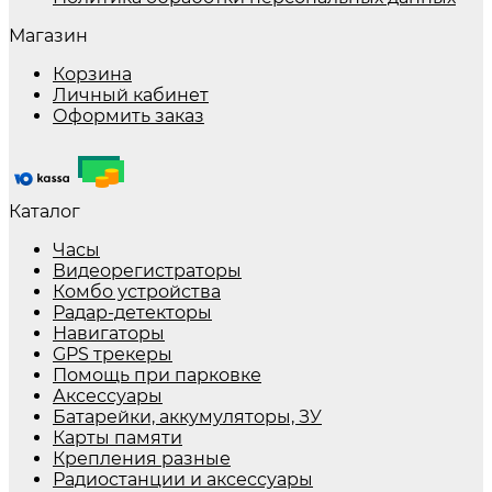
Магазин
Корзина
Личный кабинет
Оформить заказ
Каталог
Часы
Видеорегистраторы
Комбо устройства
Радар-детекторы
Навигаторы
GPS трекеры
Помощь при парковке
Аксессуары
Батарейки, аккумуляторы, ЗУ
Карты памяти
Крепления разные
Радиостанции и аксессуары