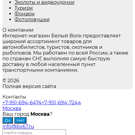
Эхолоты и видеоудочки
Туризм
Фонари
Фотоловушки
О компании
Интернет-магазин Белый Волк предоставляет
широкий ассортимент товаров для
автомобилистов, туристов, охотников и
рыболовов. Мы работаем по всей России, а также
по странам СНГ, выполняя самую быструю
доставку в любой населенный пункт
транспортными компаниями.
© 2026
Полная версия сайта
Контакты
+7-951-694-6474
+7-951-694-7244
Москва
Ваш город
Москва
?
info@bv67.ru