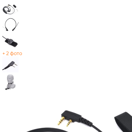
+ 2 фото