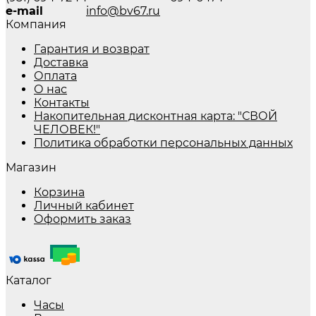
e-mail
info@bv67.ru
Компания
Гарантия и возврат
Доставка
Оплата
О нас
Контакты
Накопительная дисконтная карта: "СВОЙ
ЧЕЛОВЕК!"
Политика обработки персональных данных
Магазин
Корзина
Личный кабинет
Оформить заказ
Каталог
Часы