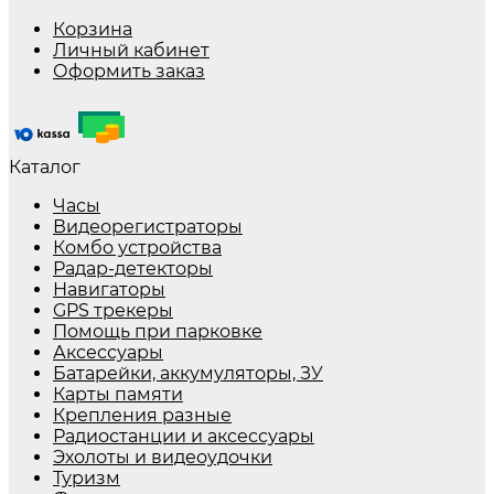
Корзина
Личный кабинет
Оформить заказ
Каталог
Часы
Видеорегистраторы
Комбо устройства
Радар-детекторы
Навигаторы
GPS трекеры
Помощь при парковке
Аксессуары
Батарейки, аккумуляторы, ЗУ
Карты памяти
Крепления разные
Радиостанции и аксессуары
Эхолоты и видеоудочки
Туризм