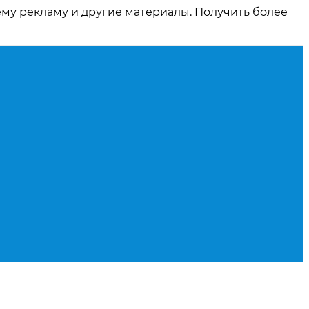
ему рекламу и другие материалы. Получить более