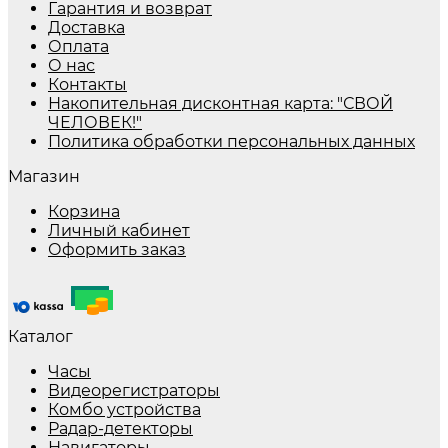
Гарантия и возврат
Доставка
Оплата
О нас
Контакты
Накопительная дисконтная карта: "СВОЙ
ЧЕЛОВЕК!"
Политика обработки персональных данных
Магазин
Корзина
Личный кабинет
Оформить заказ
Каталог
Часы
Видеорегистраторы
Комбо устройства
Радар-детекторы
Навигаторы