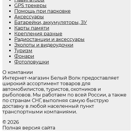
GPS трекеры
Помощь при парковке
Аксессуары
Батарейки, аккумуляторы, ЗУ
Карты памяти
Крепления разные
Радиостанции и аксессуары
Эхолоты и видеоудочки
Туризм
Фонари
Фотоловушки
О компании
Интернет-магазин Белый Волк предоставляет
широкий ассортимент товаров для
автомобилистов, туристов, охотников и
рыболовов. Мы работаем по всей России, а также
по странам СНГ, выполняя самую быструю
доставку в любой населенный пункт
транспортными компаниями.
© 2026
Полная версия сайта