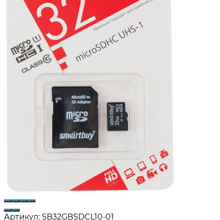
Артикул:
SB32GBSDCL10-01