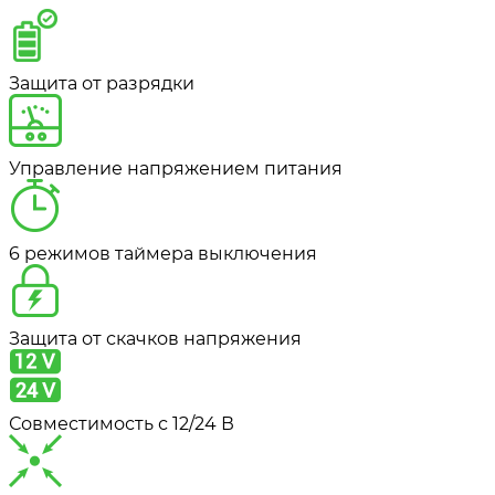
Защита от разрядки
Управление напряжением питания
6 режимов таймера выключения
Защита от скачков напряжения
Совместимость с 12/24 В