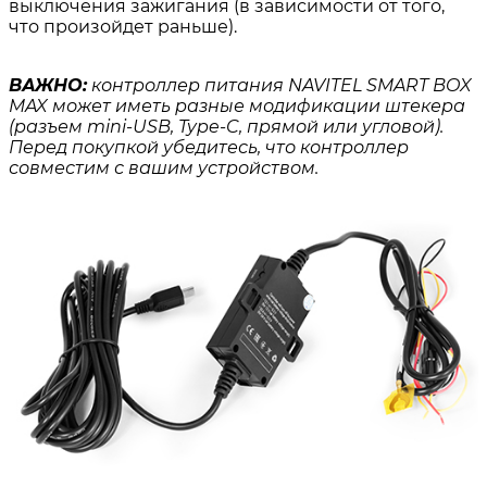
выключения зажигания (в зависимости от того,
что произойдет раньше).
ВАЖНО:
контроллер питания NAVITEL SMART BOX
MAX может иметь разные модификации штекера
(разъем mini-USB, Type-C, прямой или угловой).
Перед покупкой убедитесь, что контроллер
совместим с вашим устройством.