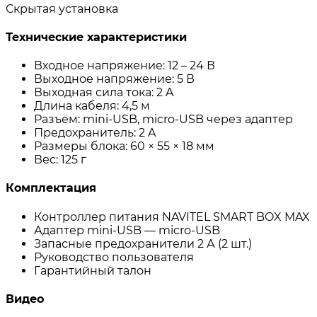
Скрытая установка
Технические характеристики
Входное напряжение: 12 – 24 В
Выходное напряжение: 5 В
Выходная сила тока: 2 A
Длина кабеля: 4,5 м
Разъём: mini-USB, micro-USB через адаптер
Предохранитель: 2 A
Размеры блока: 60 × 55 × 18 мм
Вес: 125 г
Комплектация
Контроллер питания NAVITEL SMART BOX MAX
Адаптер mini-USB — micro-USB
Запасные предохранители 2 А (2 шт.)
Руководство пользователя
Гарантийный талон
Видео