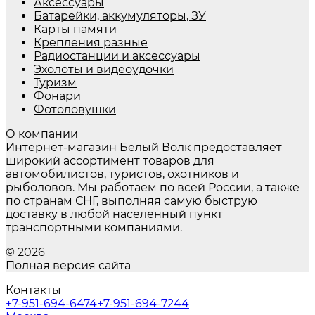
Аксессуары
Батарейки, аккумуляторы, ЗУ
Карты памяти
Крепления разные
Радиостанции и аксессуары
Эхолоты и видеоудочки
Туризм
Фонари
Фотоловушки
О компании
Интернет-магазин Белый Волк предоставляет
широкий ассортимент товаров для
автомобилистов, туристов, охотников и
рыболовов. Мы работаем по всей России, а также
по странам СНГ, выполняя самую быструю
доставку в любой населенный пункт
транспортными компаниями.
© 2026
Полная версия сайта
Контакты
+7-951-694-6474
+7-951-694-7244