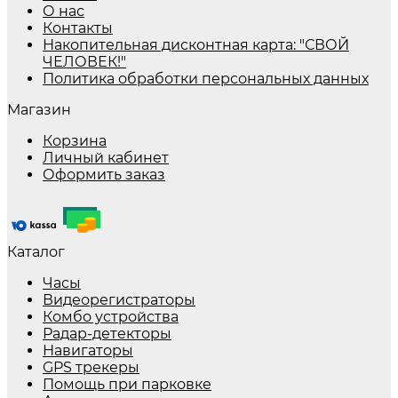
О нас
Контакты
Накопительная дисконтная карта: "СВОЙ
ЧЕЛОВЕК!"
Политика обработки персональных данных
Магазин
Корзина
Личный кабинет
Оформить заказ
Каталог
Часы
Видеорегистраторы
Комбо устройства
Радар-детекторы
Навигаторы
GPS трекеры
Помощь при парковке