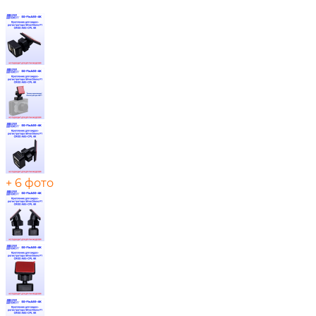
+ 6 фото