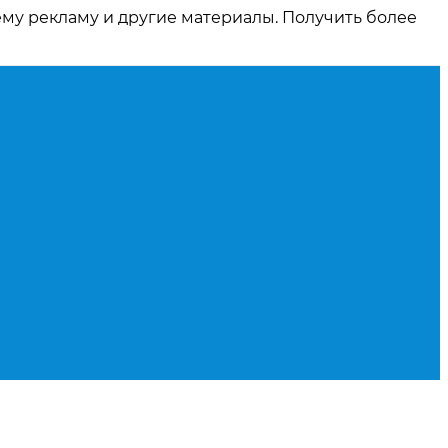
ему рекламу и другие материалы. Получить более