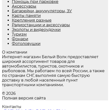
Помощь при парковке
Аксессуары
Батарейки, аккумуляторы, ЗУ
Карты памяти
Крепления разные
Радиостанции и аксессуары
Эхолоты и видеоудочки
Туризм
Фонари
Фотоловушки
О компании
Интернет-магазин Белый Волк предоставляет
широкий ассортимент товаров для
автомобилистов, туристов, охотников и
рыболовов. Мы работаем по всей России, а также
по странам СНГ, выполняя самую быструю
доставку в любой населенный пункт
транспортными компаниями.
© 2026
Полная версия сайта
Контакты