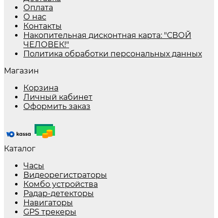
Оплата
О нас
Контакты
Накопительная дисконтная карта: "СВОЙ
ЧЕЛОВЕК!"
Политика обработки персональных данных
Магазин
Корзина
Личный кабинет
Оформить заказ
Каталог
Часы
Видеорегистраторы
Комбо устройства
Радар-детекторы
Навигаторы
GPS трекеры