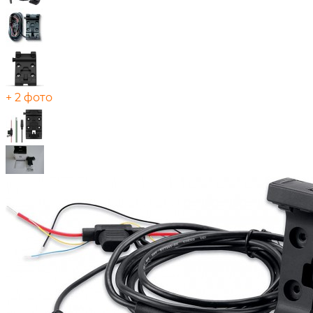
+ 2 фото