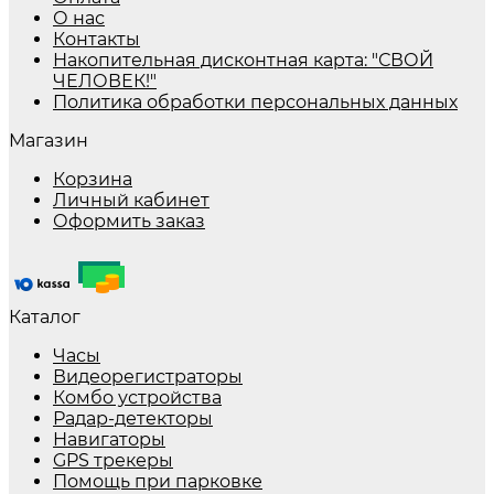
О нас
Контакты
Накопительная дисконтная карта: "СВОЙ
ЧЕЛОВЕК!"
Политика обработки персональных данных
Магазин
Корзина
Личный кабинет
Оформить заказ
Каталог
Часы
Видеорегистраторы
Комбо устройства
Радар-детекторы
Навигаторы
GPS трекеры
Помощь при парковке