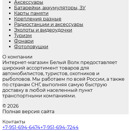
Аксессуары
Батарейки, аккумуляторы, ЗУ
Карты памяти
Крепления разные
Радиостанции и аксессуары
Эхолоты и видеоудочки
Туризм
Фонари
Фотоловушки
О компании
Интернет-магазин Белый Волк предоставляет
широкий ассортимент товаров для
автомобилистов, туристов, охотников и
рыболовов. Мы работаем по всей России, а также
по странам СНГ, выполняя самую быструю
доставку в любой населенный пункт
транспортными компаниями.
© 2026
Полная версия сайта
Контакты
+7-951-694-6474
+7-951-694-7244