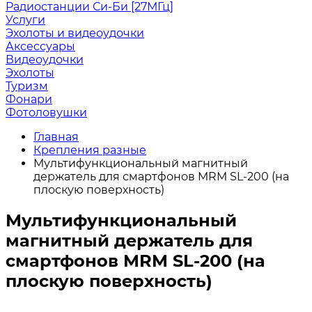
Радиостанции Си-Би [27МГц]
Услуги
Эхолоты и видеоудочки
Аксессуары
Видеоудочки
Эхолоты
Туризм
Фонари
Фотоловушки
Главная
Крепления разные
Мультифункциональный магнитный
держатель для смартфонов MRM SL-200 (на
плоскую поверхность)
Мультифункциональный
магнитный держатель для
смартфонов MRM SL-200 (на
плоскую поверхность)