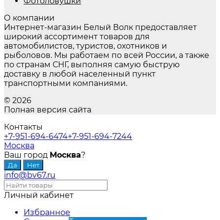
Фотоловушки
О компании
Интернет-магазин Белый Волк предоставляет
широкий ассортимент товаров для
автомобилистов, туристов, охотников и
рыболовов. Мы работаем по всей России, а также
по странам СНГ, выполняя самую быструю
доставку в любой населенный пункт
транспортными компаниями.
© 2026
Полная версия сайта
Контакты
+7-951-694-6474
+7-951-694-7244
Москва
Ваш город
Москва
?
info@bv67.ru
Личный кабинет
Избранное