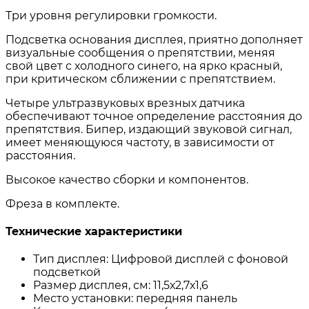
Три уровня регулировки громкости.
Подсветка основания дисплея, приятно дополняет
визуальные сообщения о препятствии, меняя
свой цвет с холодного синего, на ярко красный,
при критическом сближении с препятствием.
Четыре ультразвуковых врезных датчика
обеспечивают точное определение расстояния до
препятствия. Бипер, издающий звуковой сигнал,
имеет меняющуюся частоту, в зависимости от
расстояния.
Высокое качество сборки и компонентов.
Фреза в комплекте.
Технические характеристики
Тип дисплея: Цифровой дисплей с фоновой
подсветкой
Размер дисплея, см: 11,5х2,7х1,6
Место установки: передняя панель