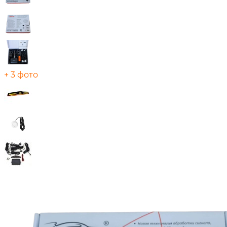
+ 3 фото