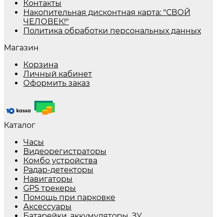
Контакты
Накопительная дисконтная карта: "СВОЙ
ЧЕЛОВЕК!"
Политика обработки персональных данных
Магазин
Корзина
Личный кабинет
Оформить заказ
Каталог
Часы
Видеорегистраторы
Комбо устройства
Радар-детекторы
Навигаторы
GPS трекеры
Помощь при парковке
Аксессуары
Батарейки, аккумуляторы, ЗУ