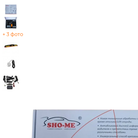
+ 3 фото