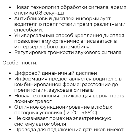
Новая технология обработки сигнала, время
отклика 0.8 секунды.
Антибликовый дисплей информирует
водителя о препятствии тремя различными
способами.
Универсальный способ крепления дисплея
позволяет ему органично вписываться в
интерьер любого автомобиля.
Регулировка громкости звукового сигнала.
Особенности:
Цифровой динамичный дисплей
Информация предоставляется водителю в
комбинированной форме: расстояние до
препятствия, звуковые сигналы
Новая технология, снижающая вероятность
ложных тревог
Отличное функционирование в любых
погодных условиях (-20°С... +65°С)
Не оказывает помех на электрическую
систему автомобиля
Провода для подключения датчиков имеют