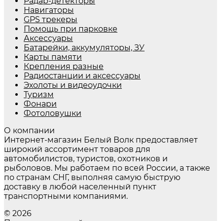
Радар-детекторы
Навигаторы
GPS трекеры
Помощь при парковке
Аксессуары
Батарейки, аккумуляторы, ЗУ
Карты памяти
Крепления разные
Радиостанции и аксессуары
Эхолоты и видеоудочки
Туризм
Фонари
Фотоловушки
О компании
Интернет-магазин Белый Волк предоставляет
широкий ассортимент товаров для
автомобилистов, туристов, охотников и
рыболовов. Мы работаем по всей России, а также
по странам СНГ, выполняя самую быструю
доставку в любой населенный пункт
транспортными компаниями.
© 2026