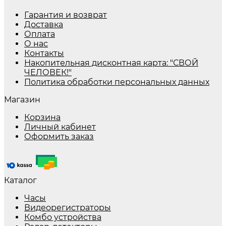
Гарантия и возврат
Доставка
Оплата
О нас
Контакты
Накопительная дисконтная карта: "СВОЙ
ЧЕЛОВЕК!"
Политика обработки персональных данных
Магазин
Корзина
Личный кабинет
Оформить заказ
Каталог
Часы
Видеорегистраторы
Комбо устройства