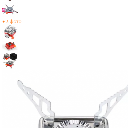
+ 3 фото