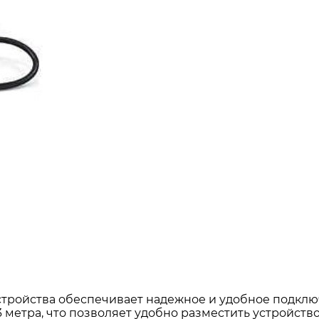
стройства обеспечивает надежное и удобное подкл
 метра, что позволяет удобно разместить устройств