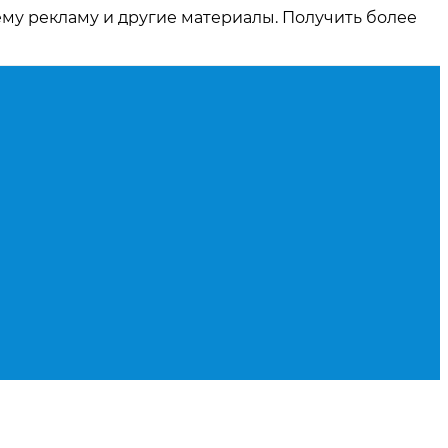
ему рекламу и другие материалы. Получить более