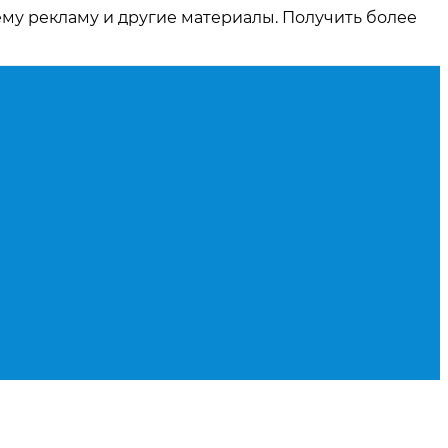
ему рекламу и другие материалы. Получить более