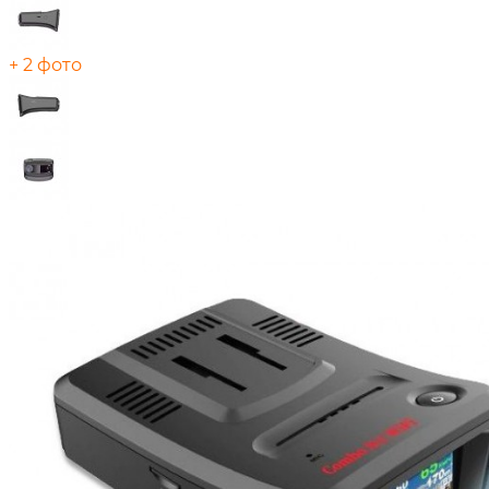
+ 2 фото