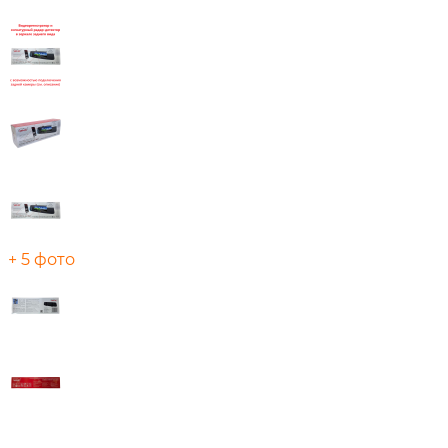
+ 5 фото