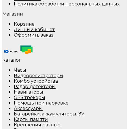
Политика обработки персональных данных
Магазин
Корзина
Личный кабинет
Оформить заказ
Каталог
Часы
Видеорегистраторы
Комбо устройства
Радар-детекторы
Навигаторы
GPS трекеры
Помощь при парковке
Аксессуары
Батарейки, аккумуляторы, ЗУ
Карты памяти
Крепления разные