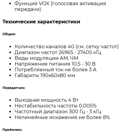
Функция VOX (голосовая активация
передачи)
Технические характеристики
Общие:
Количество каналов 40 (см. сетку частот)
Диапазон частот 26965 - 27405 кГц
Виды модуляции АМ, ЧМ
Напряжение питания 10,5 - 30 В
Потребляемый ток не более 3 А
Габариты 190х60х80 мм
Передатчик:
Выходная мощность 4 Вт
Нестабильность частоты 0,005%
Частотный диапазон 300 Гц - 3 кГц
Нелинейные искажения не более 8%
Приёмник: