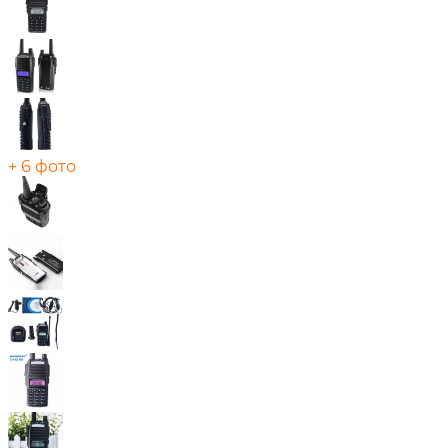
+ 6 фото