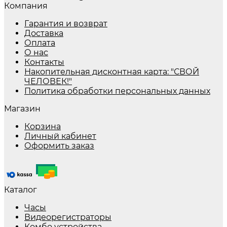
Компания
Гарантия и возврат
Доставка
Оплата
О нас
Контакты
Накопительная дисконтная карта: "СВОЙ
ЧЕЛОВЕК!"
Политика обработки персональных данных
Магазин
Корзина
Личный кабинет
Оформить заказ
Каталог
Часы
Видеорегистраторы
Комбо устройства