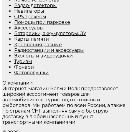
Радар-детекторы
Навигаторы
GPS трекеры
Помощь при парковке
Аксессуары
Батарейки, аккумуляторы, ЗУ
Карты памяти
Крепления разные
Радиостанции и аксессуары
Эхолоты и видеоудочки
Туризм
Фонари
Фотоловушки
О компании
Интернет-магазин Белый Волк предоставляет
широкий ассортимент товаров для
автомобилистов, туристов, охотников и
рыболовов. Мы работаем по всей России, а также
по странам СНГ, выполняя самую быструю
доставку в любой населенный пункт
транспортными компаниями.