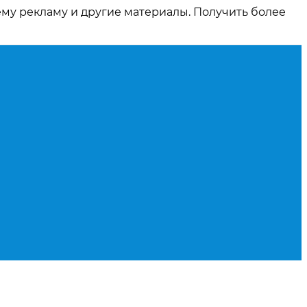
ему рекламу и другие материалы. Получить более