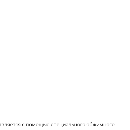
ествляется с помощью специального обжимного