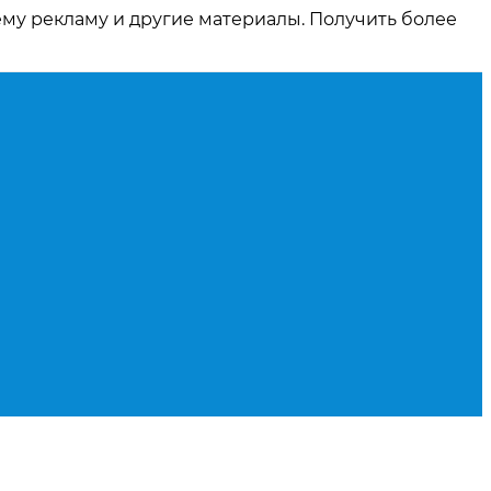
ему рекламу и другие материалы. Получить более