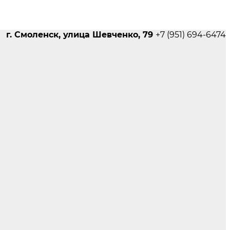
г. Смоленск, улица Шевченко, 79
+7 (951) 694-6474