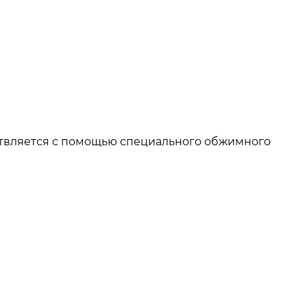
ествляется с помощью специального обжимного