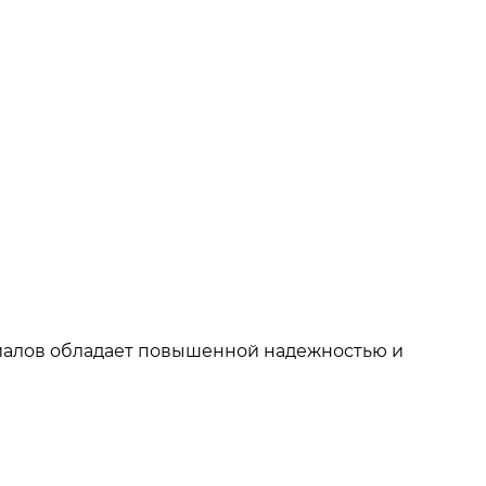
иалов обладает повышенной надежностью и