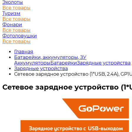
Эхолоты
Все товары
Туризм
Все товары
Фонари
Все товары
Фотоловушки
Все товары
Главная
Батарейки, аккумуляторы, ЗУ
Аккумуляторы
Батарейки
Зарядные устройства
Зарядные устройства
Сетевое зарядное устройство (1*USB, 2.4A), GP1
Сетевое зарядное устройство (1*U