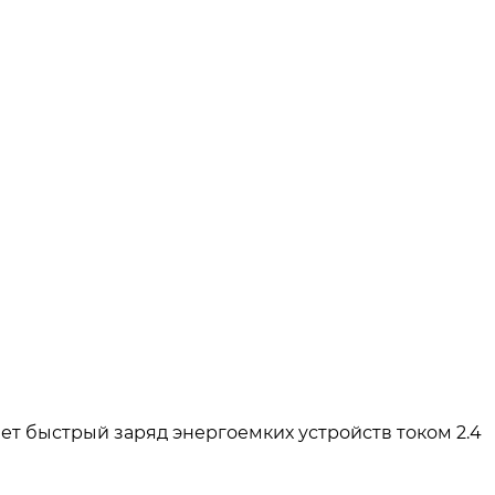
т быстрый заряд энергоемких устройств током 2.4