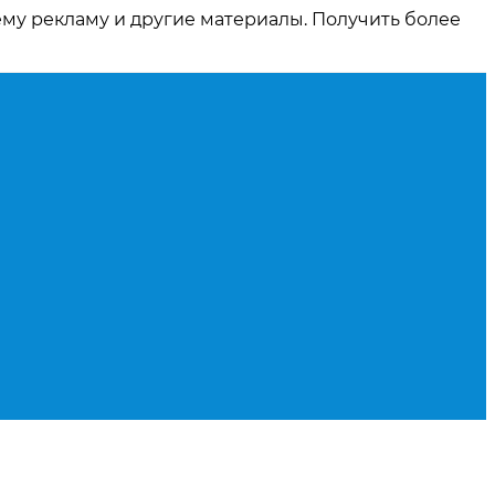
ему рекламу и другие материалы. Получить более