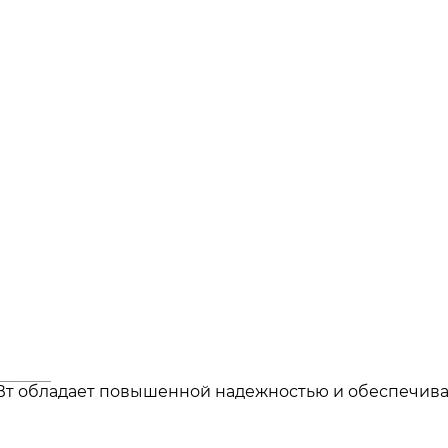
Вт обладает повышенной надежностью и обеспечивае