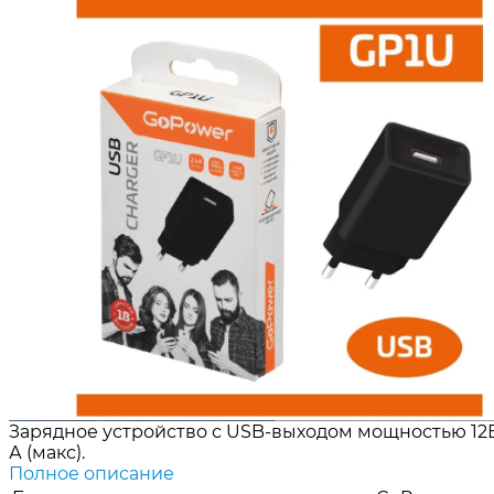
Зарядное устройство с USB-выходом мощностью 12
А (макс).
Полное описание