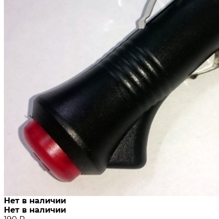
Нет в наличии
Нет в наличии