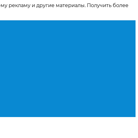
ему рекламу и другие материалы. Получить более