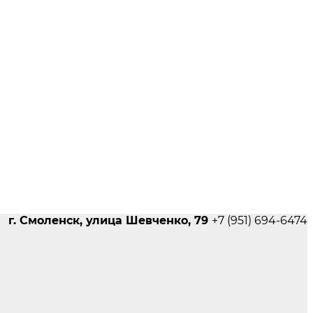
г. Смоленск, улица Шевченко, 79
+7 (951) 694-6474