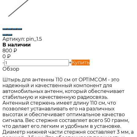
Артикул:
pin_1.5
В наличии
800
₽
0
₽
-
+
Купить
Обзор
Штырь для антенны 110 см от OPTIMCOM - это
надежный и качественный компонент для
автомобильных антенн, который обеспечивает
стабильную и качественную радиосвязь.
Антенный стержень имеет длину 110 см, что
позволяет устанавливать его на различных
высотах и обеспечивает оптимальное качество
сигнала. Вес стержня составляет всего 50 грамм,
что делает его легким и удобным в установке.
Диаметр нижней части стержня составляет 3 мм, а