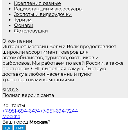
Крепления разные
Радиостанции и аксессуары
Эхолоты и видеоудочки
Туризм
Фонари
Фотоловушки
О компании
Интернет-магазин Белый Волк предоставляет
широкий ассортимент товаров для
автомобилистов, туристов, охотников и
рыболовов. Мы работаем по всей России, а также
по странам СНГ, выполняя самую быструю
доставку в любой населенный пункт
транспортными компаниями.
© 2026
Полная версия сайта
Контакты
+7-951-694-6474
+7-951-694-7244
Москва
Ваш город
Москва
?