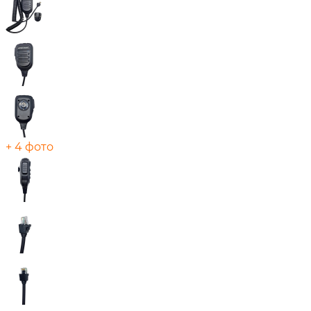
+ 4 фото