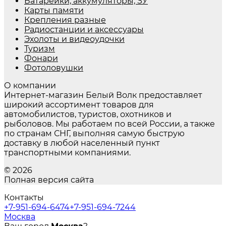
Батарейки, аккумуляторы, ЗУ
Карты памяти
Крепления разные
Радиостанции и аксессуары
Эхолоты и видеоудочки
Туризм
Фонари
Фотоловушки
О компании
Интернет-магазин Белый Волк предоставляет
широкий ассортимент товаров для
автомобилистов, туристов, охотников и
рыболовов. Мы работаем по всей России, а также
по странам СНГ, выполняя самую быструю
доставку в любой населенный пункт
транспортными компаниями.
© 2026
Полная версия сайта
Контакты
+7-951-694-6474
+7-951-694-7244
Москва