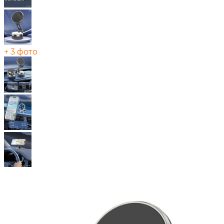
+ 3 фото