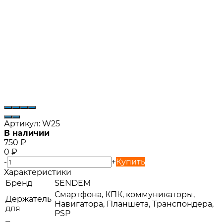
Артикул:
W25
В наличии
750
₽
0
₽
-
+
Купить
Характеристики
Бренд
SENDEM
Смартфона, КПК, коммуникаторы,
Держатель
Навигатора, Планшета, Транспондера,
для
PSP