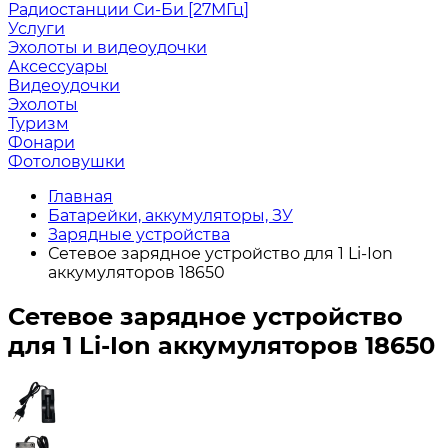
Радиостанции Си-Би [27МГц]
Услуги
Эхолоты и видеоудочки
Аксессуары
Видеоудочки
Эхолоты
Туризм
Фонари
Фотоловушки
Главная
Батарейки, аккумуляторы, ЗУ
Зарядные устройства
Сетевое зарядное устройство для 1 Li-Ion
аккумуляторов 18650
Сетевое зарядное устройство
для 1 Li-Ion аккумуляторов 18650