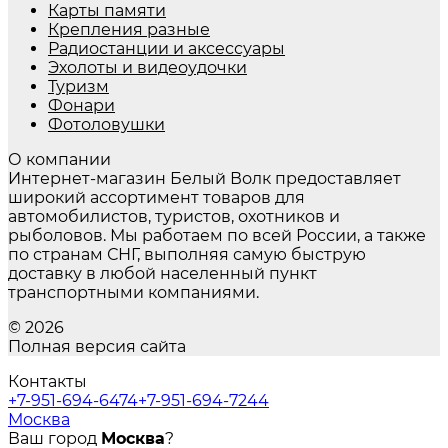
Карты памяти
Крепления разные
Радиостанции и аксессуары
Эхолоты и видеоудочки
Туризм
Фонари
Фотоловушки
О компании
Интернет-магазин Белый Волк предоставляет
широкий ассортимент товаров для
автомобилистов, туристов, охотников и
рыболовов. Мы работаем по всей России, а также
по странам СНГ, выполняя самую быструю
доставку в любой населенный пункт
транспортными компаниями.
© 2026
Полная версия сайта
Контакты
+7-951-694-6474
+7-951-694-7244
Москва
Ваш город
Москва
?