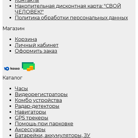
Контакты
Накопительная дисконтная карта: "СВОЙ
ЧЕЛОВЕК!"
Политика обработки персональных данных
Магазин
Корзина
Личный кабинет
Оформить заказ
Каталог
Часы
Видеорегистраторы
Комбо устройства
Радар-детекторы
Навигаторы
GPS трекеры
Помощь при парковке
Аксессуары
Батарейки, аккумуляторы, ЗУ