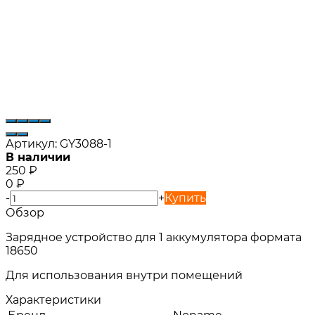
Артикул:
GY3088-1
В наличии
250
₽
0
₽
-
+
Купить
Обзор
Зарядное устройство для 1 аккумулятора формата
18650
Для использования внутри помещений
Характеристики