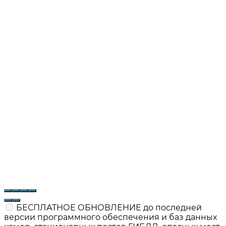
БЕСПЛАТНОЕ ОБНОВЛЕНИЕ до последней
версии программного обеспечения и баз данных