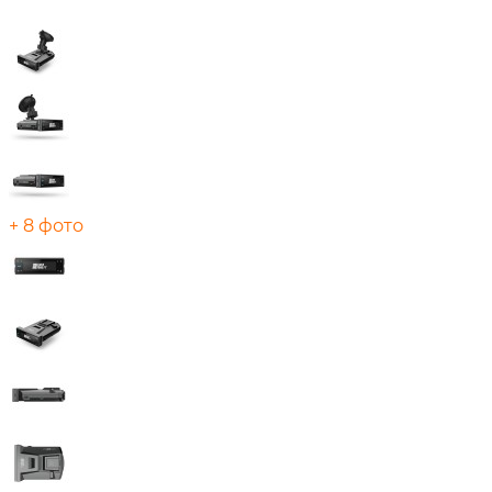
+ 8 фото