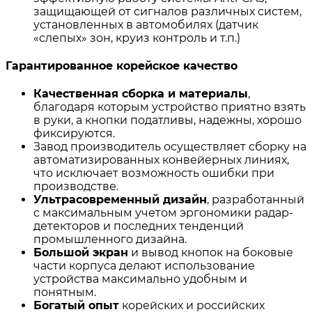
защищающей от сигналов различных систем,
установленных в автомобилях (датчик
«слепых» зон, круиз контроль и т.п.)
Гарантированное корейское качество
Качественная сборка и материалы
,
благодаря которым устройство приятно взять
в руки, а кнопки податливы, надежны, хорошо
фиксируются.
Завод производитель осуществляет сборку на
автоматизированных конвейерных линиях,
что исключает возможность ошибки при
производстве.
Ультрасовременный дизайн
, разработанный
с максимальным учетом эргономики радар-
детекторов и последних тенденций
промышленного дизайна.
Большой экран
и вывод кнопок на боковые
части корпуса делают использование
устройства максимально удобным и
понятным.
Богатый опыт
корейских и российских