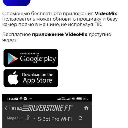
С помощью бесплатного приложения
VideoMix
пользователь может обновить прошивку и базу
камер прямо в машине, не используя ПК.
Бесплатное
приложение VideoMix
доступно
через