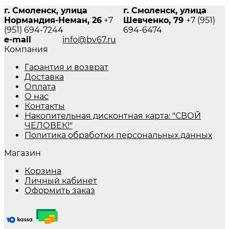
г. Смоленск, улица
г. Смоленск, улица
Нормандия-Неман, 26
+7
Шевченко, 79
+7 (951)
(951) 694-7244
694-6474
e-mail
info@bv67.ru
Компания
Гарантия и возврат
Доставка
Оплата
О нас
Контакты
Накопительная дисконтная карта: "СВОЙ
ЧЕЛОВЕК!"
Политика обработки персональных данных
Магазин
Корзина
Личный кабинет
Оформить заказ